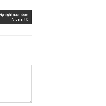
Highlight nach dem
Anderen!