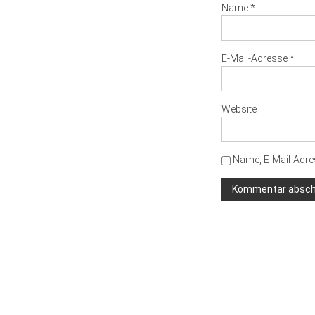
Name
*
E-Mail-Adresse
*
Website
Name, E-Mail-Adre