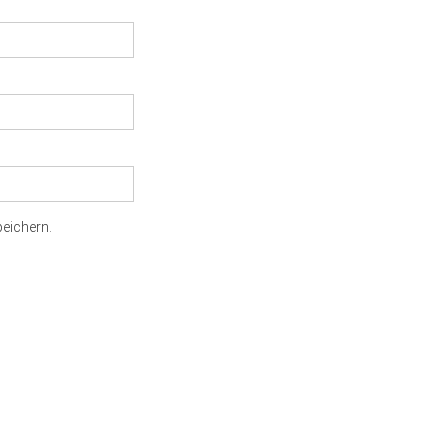
eichern.