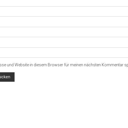
sse und Website in diesem Browser für meinen nächsten Kommentar sp