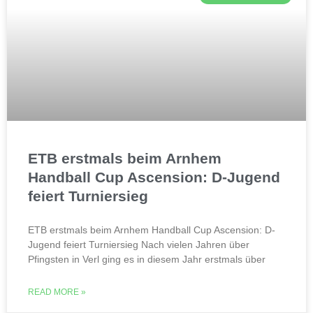
ETB erstmals beim Arnhem
Handball Cup Ascension: D-Jugend
feiert Turniersieg
ETB erstmals beim Arnhem Handball Cup Ascension: D-
Jugend feiert Turniersieg Nach vielen Jahren über
Pfingsten in Verl ging es in diesem Jahr erstmals über
READ MORE »