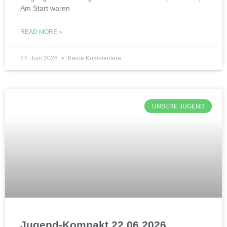
Am Start waren
READ MORE »
24. Juni 2026
Keine Kommentare
UNSERE JUGEND
Jugend-Kompakt 22.06.2026