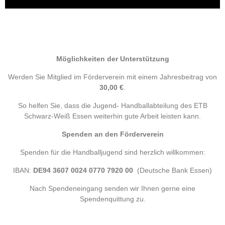
Möglichkeiten der Unterstützung
Werden Sie Mitglied im Förderverein mit einem Jahresbeitrag von
30
,00 €
.
So helfen Sie, dass die Jugend- Handballabteilung des ETB
Schwarz-Weiß Essen weiterhin gute Arbeit leisten kann.
Spenden an den Förderverein
Spenden für die Handballjugend sind herzlich willkommen:
IBAN:
DE94 3607 0024 0770 7920 00
(Deutsche Bank Essen)
Nach Spendeneingang senden wir Ihnen gerne eine
Spendenquittung zu.