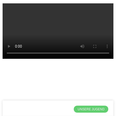
UNSERE JUGEND