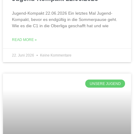
Jugend-Kompakt 22.06.2026 Ein letztes Mal Jugend-
Kompakt, bevor es endgültig in die Sommerpause geht.
Wie es die C1 in die Oberliga geschafft hat und wie
READ MORE »
22. Juni 2026
Keine Kommentare
UNSERE JUGEND