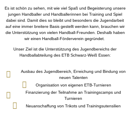
Es ist schön zu sehen, mit wie viel Spaß und Begeisterung unsere
jungen Handballer und Handballerinnen bei Training und Spiel
dabei sind. Damit dies so bleibt und besonders die Jugendarbeit
auf eine immer breitere Basis gestellt werden kann, brauchen wir
die Unterstützung von vielen Handball-Freunden. Deshalb haben
wir einen Handball-Förderverein gegründet.
Unser Ziel ist die Unterstützung des Jugendbereichs der
Handballabteilung des ETB Schwarz-Weiß Essen:
Ausbau des Jugendbereich, Erreichung und Bindung von
neuen Talenten
Organisation von eigenen ETB-Turnieren
Finanzierung der Teilnahme an Trainingscamps und
Turnieren
Neuanschaffung von Trikots und Trainingsutensilien