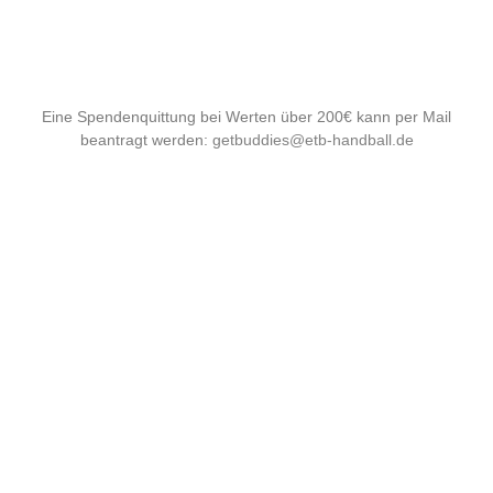
Eine Spendenquittung bei Werten über 200€ kann per Mail
beantragt werden:
getbuddies@etb-handball.de