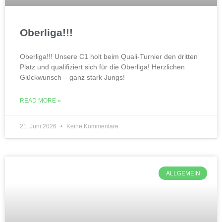
Oberliga!!!
Oberliga!!! Unsere C1 holt beim Quali-Turnier den dritten
Platz und qualifiziert sich für die Oberliga! Herzlichen
Glückwunsch – ganz stark Jungs!
READ MORE »
21. Juni 2026
Keine Kommentare
ALLGEMEIN