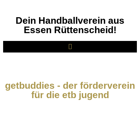
Dein Handballverein aus
Essen Rüttenscheid!
getbuddies - der förderverein
für die etb jugend