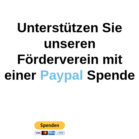
Unterstützen Sie
unseren
Förderverein mit
einer
Paypal
Spende