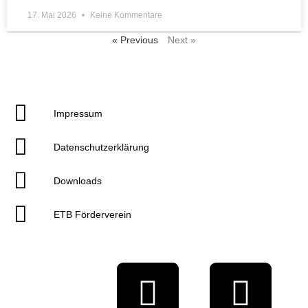
17. Mai 2026
Keine Kommentare
« Previous
Next »
Impressum
Datenschutzerklärung
Downloads
ETB Förderverein