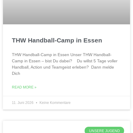
THW Handball-Camp in Essen
THW Handball-Camp in Essen Unser THW Handball-
Camp in Essen – bist Du dabei? Du willst 5 Tage voller
Handball, Action und Teamgeist erleben? Dann melde
Dich
READ MORE »
11. Juni 2026
Keine Kommentare
UNSERE JUGEND