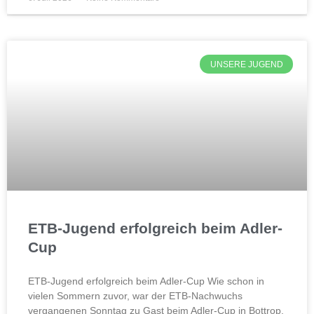
UNSERE JUGEND
ETB-Jugend erfolgreich beim Adler-
Cup
ETB-Jugend erfolgreich beim Adler-Cup Wie schon in
vielen Sommern zuvor, war der ETB-Nachwuchs
vergangenen Sonntag zu Gast beim Adler-Cup in Bottrop.