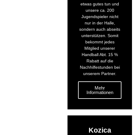
etwas gutes tun und
unsere ca. 200
Jugendspieler nicht
nur in der Halle,
sondern auch abseits
unterstützen. Somit
bekommt jedes
Mitglied unserer
Handball Abt. 15 %
Rabatt auf die
Nachhilfestunden bei
unserem Partner.
Mehr
Informationen
Kozica