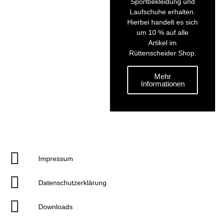
Sportbekleidung und
Laufschuhe erhalten.
Hierbei handelt es sich
um 10 % auf alle
Artikel im
Rüttenscheider Shop.
Mehr
Informationen
Impressum
Datenschutzerklärung
Downloads