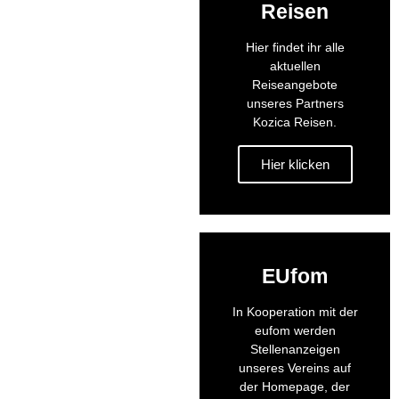
Reisen
Hier findet ihr alle
aktuellen
Reiseangebote
unseres Partners
Kozica Reisen.
Hier klicken
EUfom
In Kooperation mit der
eufom werden
Stellenanzeigen
unseres Vereins auf
der Homepage, der