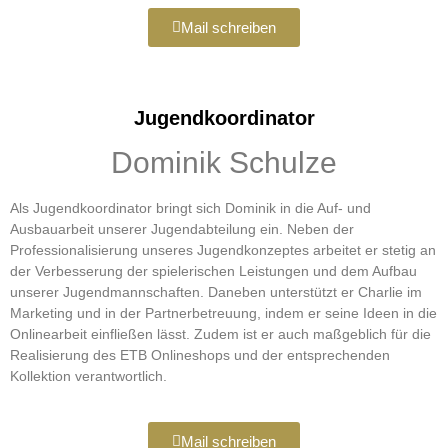
Mail schreiben
Jugendkoordinator
Dominik Schulze
Als Jugendkoordinator bringt sich Dominik in die Auf- und
Ausbauarbeit unserer Jugendabteilung ein. Neben der
Professionalisierung unseres Jugendkonzeptes arbeitet er stetig an
der Verbesserung der spielerischen Leistungen und dem Aufbau
unserer Jugendmannschaften. Daneben unterstützt er Charlie im
Marketing und in der Partnerbetreuung, indem er seine Ideen in die
Onlinearbeit einfließen lässt. Zudem ist er auch maßgeblich für die
Realisierung des ETB Onlineshops und der entsprechenden
Kollektion verantwortlich.
Mail schreiben