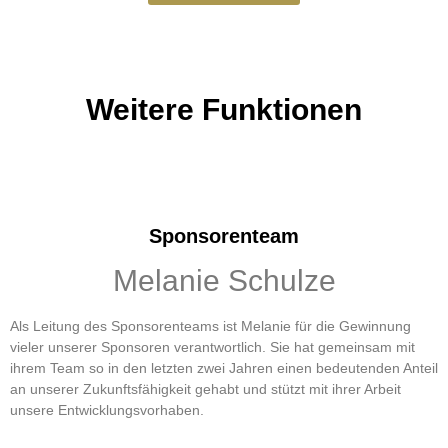
Weitere Funktionen
Sponsorenteam
Melanie Schulze
Als Leitung des Sponsorenteams ist Melanie für die Gewinnung
vieler unserer Sponsoren verantwortlich. Sie hat gemeinsam mit
ihrem Team so in den letzten zwei Jahren einen bedeutenden Anteil
an unserer Zukunftsfähigkeit gehabt und stützt mit ihrer Arbeit
unsere Entwicklungsvorhaben.