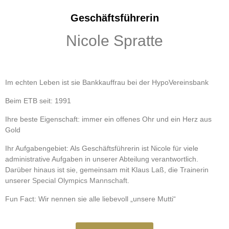
Geschäftsführerin
Nicole Spratte
Im echten Leben ist sie Bankkauffrau bei der HypoVereinsbank
Beim ETB seit: 1991
Ihre beste Eigenschaft: immer ein offenes Ohr und ein Herz aus
Gold
Ihr Aufgabengebiet: Als Geschäftsführerin ist Nicole für viele
administrative Aufgaben in unserer Abteilung verantwortlich.
Darüber hinaus ist sie, gemeinsam mit Klaus Laß, die Trainerin
unserer
Special Olympics Mannschaft
.
Fun Fact: Wir nennen sie alle liebevoll „unsere Mutti“