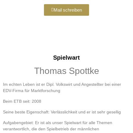
Mail schreiben
Spielwart
Thomas Spottke
Im echten Leben ist er Dipl. Volkswirt und Angestellter bei einer
EDV-Firma für Marktforschung
Beim ETB seit: 2008
Seine beste Eigenschaft: Verlässlichkeit und er ist sehr gesellig
Aufgabengebiet: Er ist als unser Spielwart für alle Themen
verantwortlich, die den Spielbetrieb der männlichen