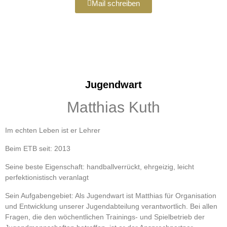
Mail schreiben
Jugendwart
Matthias Kuth
Im echten Leben ist er Lehrer
Beim ETB seit: 2013
Seine beste Eigenschaft: handballverrückt, ehrgeizig, leicht
perfektionistisch veranlagt
Sein Aufgabengebiet: Als Jugendwart ist Matthias für Organisation
und Entwicklung unserer Jugendabteilung verantwortlich. Bei allen
Fragen, die den wöchentlichen Trainings- und Spielbetrieb der