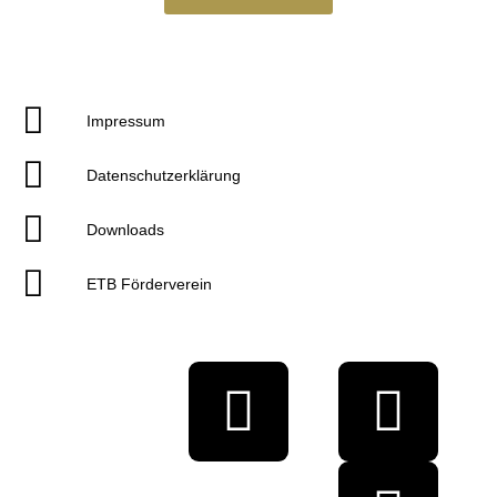
Impressum
Datenschutzerklärung
Downloads
ETB Förderverein