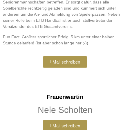
Seniorenmannschaften betreffen. Er sorgt dafür, dass alle
Spielberichte rechtzeitig geladen sind und kümmert sich unter
anderem um die An- und Abmeldung von Spielerpässen. Neben
seiner Rolle beim ETB Handball ist er auch stellvertretender
Vorsitzender des ETB Gesamtvereins.
Fun Fact: Größter sportlicher Erfolg: 5 km unter einer halben
Stunde gelaufen! (Ist aber schon lange her ;-))
Mail schreiben
Frauenwartin
Nele Scholten
Mail schreiben