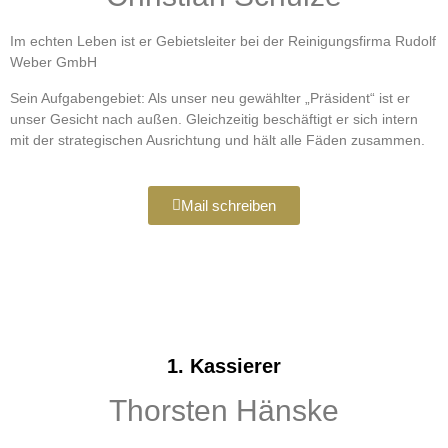
Im echten Leben ist er Gebietsleiter bei der Reinigungsfirma Rudolf
Weber GmbH
Sein Aufgabengebiet: Als unser neu gewählter „Präsident“ ist er
unser Gesicht nach außen. Gleichzeitig beschäftigt er sich intern
mit der strategischen Ausrichtung und hält alle Fäden zusammen.
Mail schreiben
1. Kassierer
Thorsten Hänske