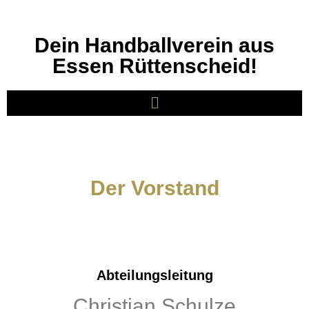
Dein Handballverein aus
Essen Rüttenscheid!
Der Vorstand
Abteilungsleitung
Christian Schulze