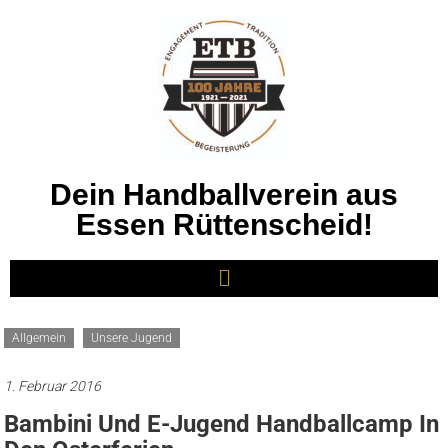
Dein Handballverein aus
Essen Rüttenscheid!
Allgemein
Unsere Jugend
1. Februar 2016
Bambini Und E-Jugend Handballcamp In