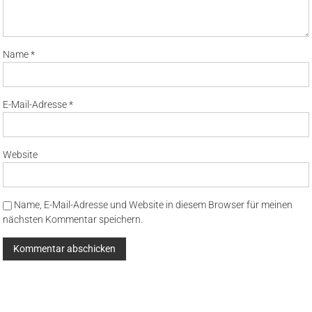
Name
*
E-Mail-Adresse
*
Website
Name, E-Mail-Adresse und Website in diesem Browser für meinen
nächsten Kommentar speichern.