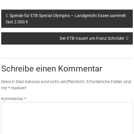
Spende für ETB Special Olympics – Landgericht Essen sammelt
fast 2.000 €
Der ETB trauert um Franz Schröder
Schreibe einen Kommentar
Deine E-Mail-Adresse wird nicht veröffentlicht.
Erforderliche Felder sind
mit
*
markiert
Kommentar
*