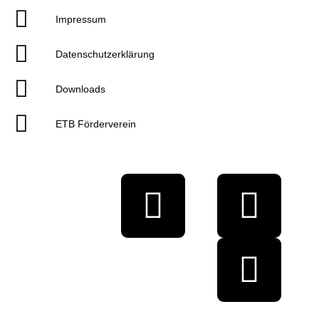
Impressum
Datenschutzerklärung
Downloads
ETB Förderverein