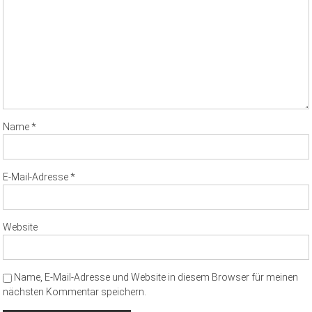
Name
*
E-Mail-Adresse
*
Website
Name, E-Mail-Adresse und Website in diesem Browser für meinen
nächsten Kommentar speichern.