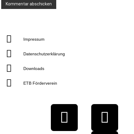
Impressum
Datenschutzerklärung
Downloads
ETB Förderverein