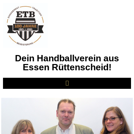
Dein Handballverein aus
Essen Rüttenscheid!