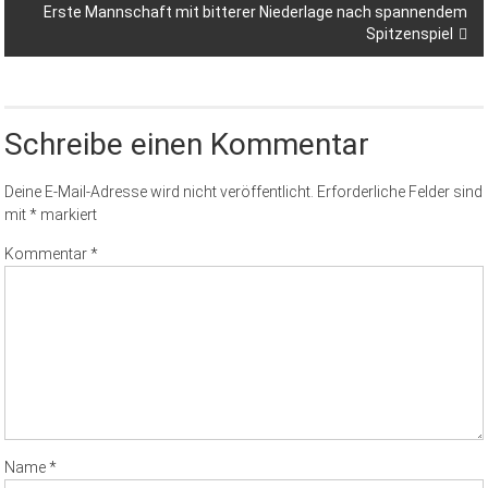
Erste Mannschaft mit bitterer Niederlage nach spannendem
Spitzenspiel
Schreibe einen Kommentar
Deine E-Mail-Adresse wird nicht veröffentlicht.
Erforderliche Felder sind
mit
*
markiert
Kommentar
*
Name
*