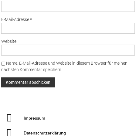
E-Mail-Adresse
*
Website
Name, E-Mail-Adresse und Website in diesem Browser für meinen
nächsten Kommentar speichern.
Impressum
Datenschutzerklärung