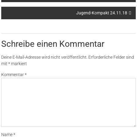
Jugend-Kompakt 24.11.18
Schreibe einen Kommentar
Deine E-Mail-Adresse wird nicht veröffentlicht.
Erforderliche Felder sind
mit
*
markiert
Kommentar
*
Name
*