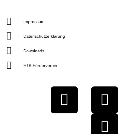
Impressum
Datenschutzerklärung
Downloads
ETB Förderverein