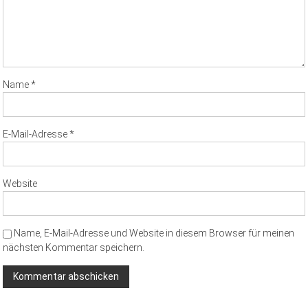
Name
*
E-Mail-Adresse
*
Website
Name, E-Mail-Adresse und Website in diesem Browser für meinen
nächsten Kommentar speichern.