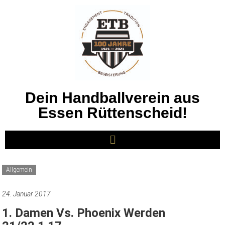
Dein Handballverein aus
Essen Rüttenscheid!
Allgemein
24. Januar 2017
1. Damen Vs. Phoenix Werden