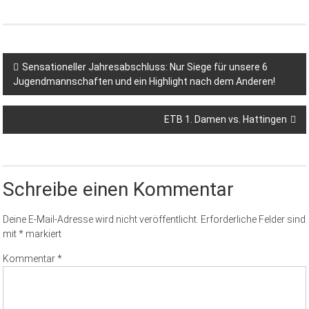
Sensationeller Jahresabschluss: Nur Siege für unsere 6
Jugendmannschaften und ein Highlight nach dem Anderen!
ETB 1. Damen vs. Hattingen
Schreibe einen Kommentar
Deine E-Mail-Adresse wird nicht veröffentlicht.
Erforderliche Felder sind
mit
*
markiert
Kommentar
*