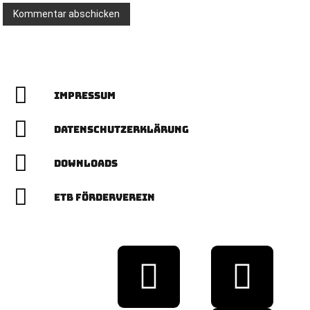
Impressum
Datenschutzerklärung
Downloads
ETB Förderverein