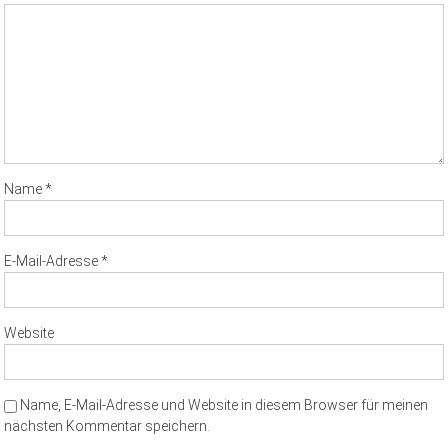
Name
*
E-Mail-Adresse
*
Website
Name, E-Mail-Adresse und Website in diesem Browser für meinen
nächsten Kommentar speichern.