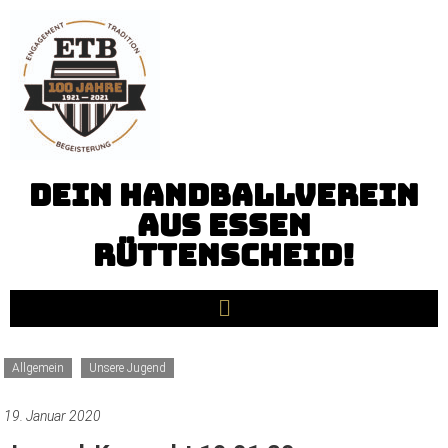
Dein Handballverein
aus Essen
Rüttenscheid!
Allgemein
Unsere Jugend
19. Januar 2020