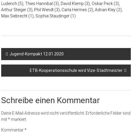
Luderich (5), Thies Hannibal (3), David Klemp (3), Oskar Peck (3),
Arthur Steiger (3), Phil Wendt (3), Carla Hermes (2), Adrian Kley (2),
Max Siebrecht (1), Sophia Staudinger (1)
Jugend-Kompakt 12.01.2020
ETB-Kooperationsschule wird Vize-Stadtmeister
Schreibe einen Kommentar
Deine E-Mail-Adresse wird nicht veröffentlicht.
Erforderliche Felder sind
mit
*
markiert
Kommentar
*