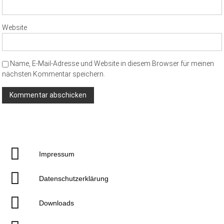
Website
Name, E-Mail-Adresse und Website in diesem Browser für meinen
nächsten Kommentar speichern.
Impressum
Datenschutzerklärung
Downloads