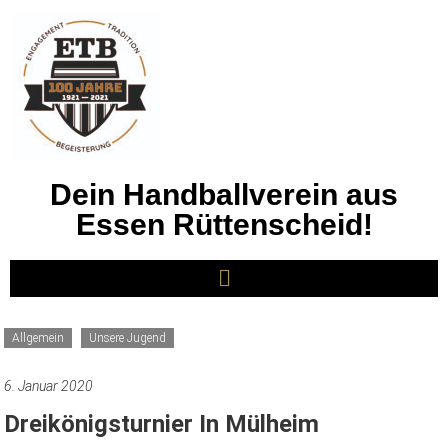
Dein Handballverein aus
Essen Rüttenscheid!
Allgemein
Unsere Jugend
6. Januar 2020
Dreikönigsturnier In Mülheim