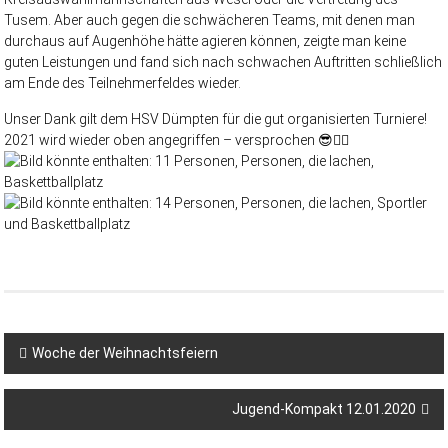
Tusem. Aber auch gegen die schwächeren Teams, mit denen man
durchaus auf Augenhöhe hätte agieren können, zeigte man keine
guten Leistungen und fand sich nach schwachen Auftritten schließlich
am Ende des Teilnehmerfeldes wieder.
Unser Dank gilt dem HSV Dümpten für die gut organisierten Turniere!
2021 wird wieder oben angegriffen – versprochen
😎
🤾‍♂️
Woche der Weihnachtsfeiern
Jugend-Kompakt 12.01.2020