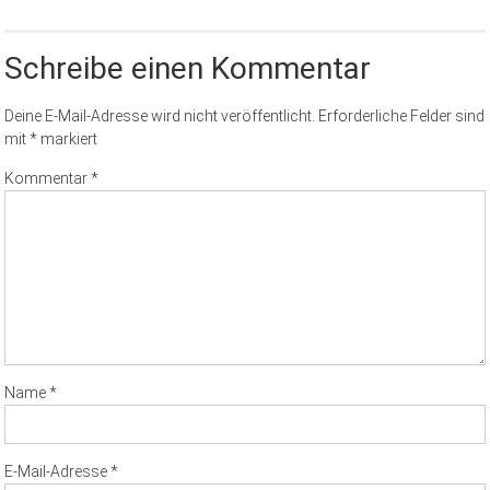
Schreibe einen Kommentar
Deine E-Mail-Adresse wird nicht veröffentlicht.
Erforderliche Felder sind
mit
*
markiert
Kommentar
*
Name
*
E-Mail-Adresse
*