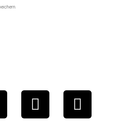
eichern.