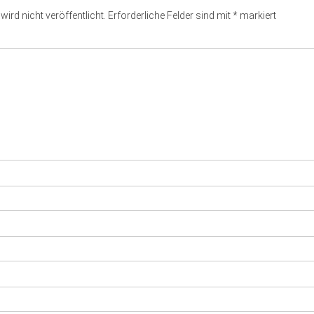
ird nicht veröffentlicht.
Erforderliche Felder sind mit
*
markiert