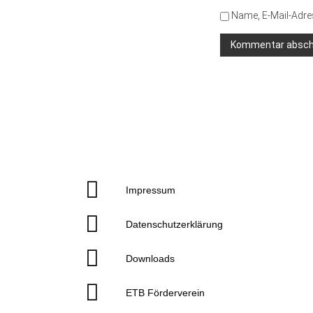
Name, E-Mail-Adre
Impressum
Datenschutzerklärung
Downloads
ETB Förderverein