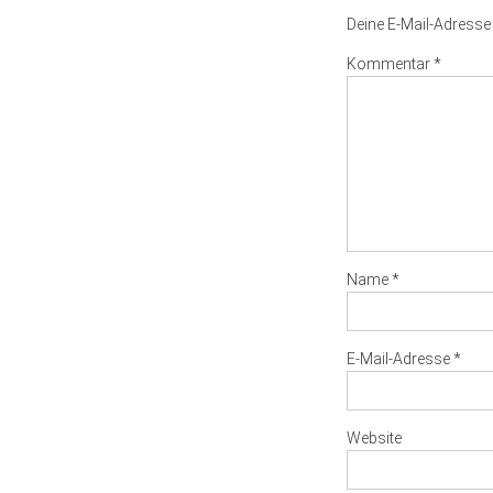
Deine E-Mail-Adresse w
Kommentar
*
Name
*
E-Mail-Adresse
*
Website