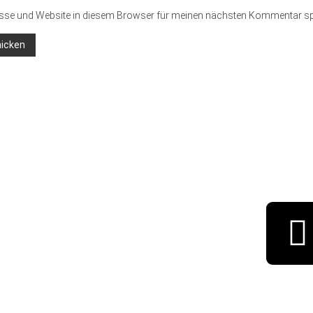
sse und Website in diesem Browser für meinen nächsten Kommentar sp