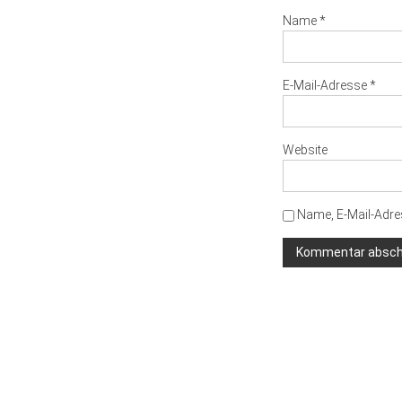
Name
*
E-Mail-Adresse
*
Website
Name, E-Mail-Adre