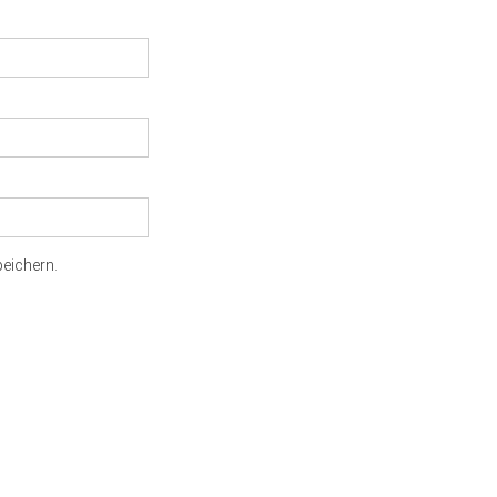
eichern.