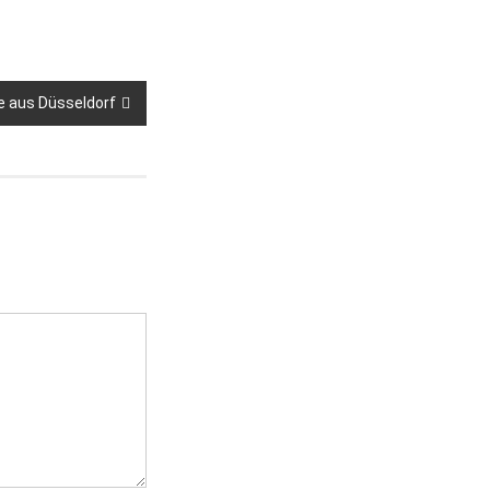
e aus Düsseldorf