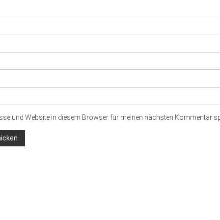
sse und Website in diesem Browser für meinen nächsten Kommentar sp