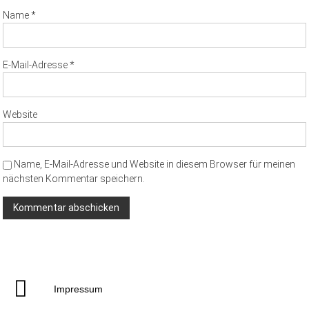
Name
*
E-Mail-Adresse
*
Website
Name, E-Mail-Adresse und Website in diesem Browser für meinen
nächsten Kommentar speichern.
Impressum