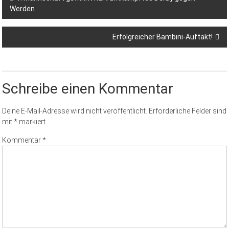
Werden
Erfolgreicher Bambini-Auftakt!
Schreibe einen Kommentar
Deine E-Mail-Adresse wird nicht veröffentlicht.
Erforderliche Felder sind
mit
*
markiert
Kommentar
*