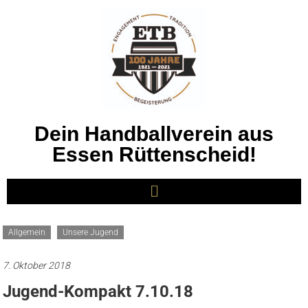
Dein Handballverein aus
Essen Rüttenscheid!
Allgemein
Unsere Jugend
7. Oktober 2018
Jugend-Kompakt 7.10.18