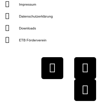
Impressum
Datenschutzerklärung
Downloads
ETB Förderverein