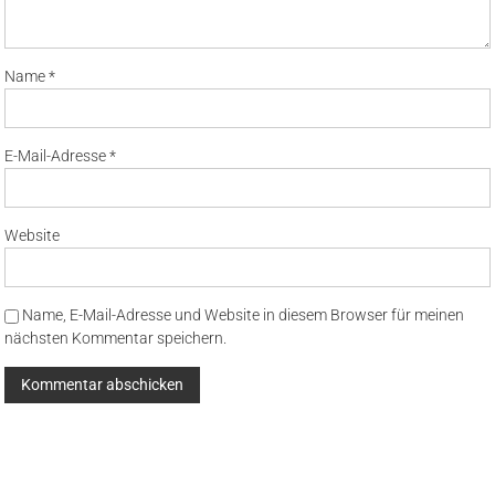
Name
*
E-Mail-Adresse
*
Website
Name, E-Mail-Adresse und Website in diesem Browser für meinen
nächsten Kommentar speichern.