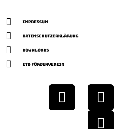
Impressum
Datenschutzerklärung
Downloads
ETB Förderverein