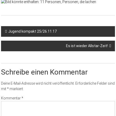
Jugend kompakt 25/26.11.17
Es ist wieder Allstar-Zeit!
Schreibe einen Kommentar
Deine E-Mail-Adresse wird nicht veröffentlicht.
Erforderliche Felder sind
mit
*
markiert
Kommentar
*