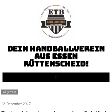
Dein Handballverein
aus Essen
Rüttenscheid!
Allgemein
12. Dezember 2017