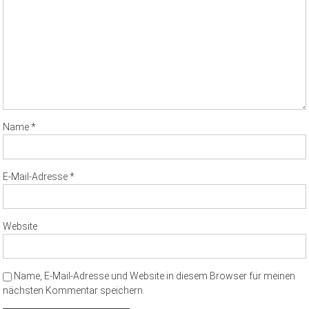
Name
*
E-Mail-Adresse
*
Website
Name, E-Mail-Adresse und Website in diesem Browser für meinen
nächsten Kommentar speichern.