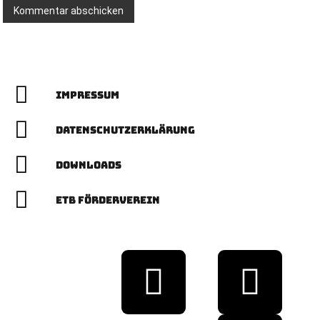
Impressum
Datenschutzerklärung
Downloads
ETB Förderverein