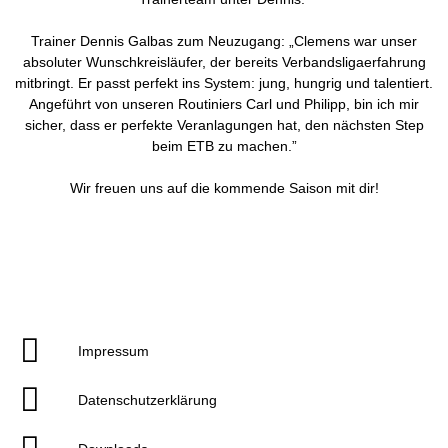
Trainer Dennis Galbas zum Neuzugang: „Clemens war unser
absoluter Wunschkreisläufer, der bereits Verbandsligaerfahrung
mitbringt. Er passt perfekt ins System: jung, hungrig und talentiert.
Angeführt von unseren Routiniers Carl und Philipp, bin ich mir
sicher, dass er perfekte Veranlagungen hat, den nächsten Step
beim ETB zu machen.”
Wir freuen uns auf die kommende Saison mit dir!
Impressum
Datenschutzerklärung