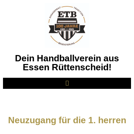
Dein Handballverein aus
Essen Rüttenscheid!
Neuzugang für die 1. herren