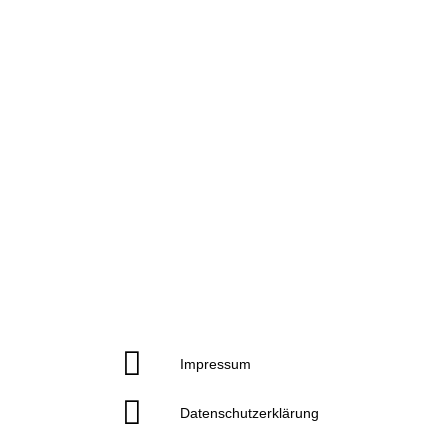
Impressum
Datenschutzerklärung