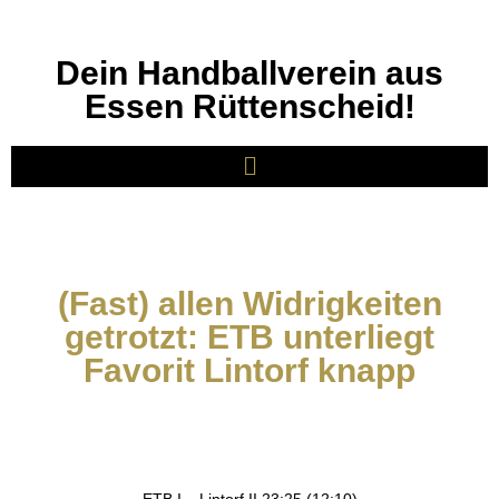
Dein Handballverein aus
Essen Rüttenscheid!
(Fast) allen Widrigkeiten
getrotzt: ETB unterliegt
Favorit Lintorf knapp