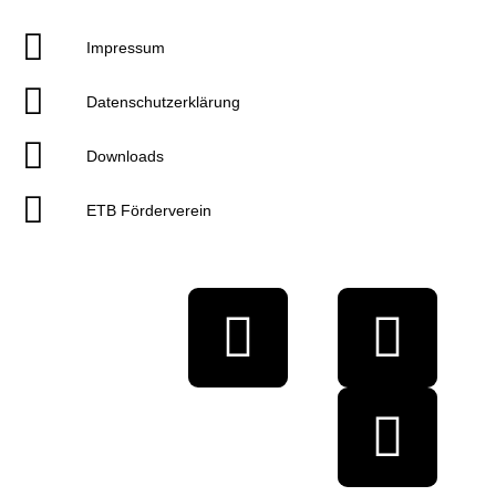
Impressum
Datenschutzerklärung
Downloads
ETB Förderverein