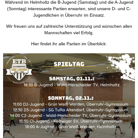
Während im Helmholtz die B-Jugend (Samstag) und die A-Jugend
(Sonntag) interessante Partien erwarten, sind unsere D- und C-
Jugendlichen in Überruhr im Einsatz.
Wir freuen uns auf zahlreiche Unterstützung und wünschen allen
Mannschaften viel Erfolg.
Hier findet ihr alle Partien im Überblick: