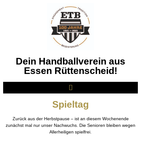
Dein Handballverein aus
Essen Rüttenscheid!
Spieltag
Zurück aus der Herbstpause – ist an diesem Wochenende
zunächst mal nur unser Nachwuchs. Die Senioren bleiben wegen
Allerheiligen spielfrei.