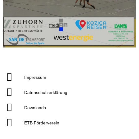
Impressum
Datenschutzerklärung
Downloads
ETB Förderverein