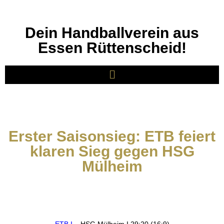
Dein Handballverein aus
Essen Rüttenscheid!
Erster Saisonsieg: ETB feiert
klaren Sieg gegen HSG
Mülheim