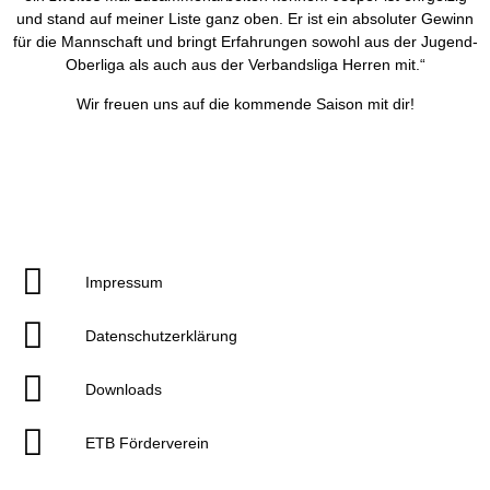
und stand auf meiner Liste ganz oben. Er ist ein absoluter Gewinn
für die Mannschaft und bringt Erfahrungen sowohl aus der Jugend-
Oberliga als auch aus der Verbandsliga Herren mit.“
Wir freuen uns auf die kommende Saison mit dir!
Impressum
Datenschutzerklärung
Downloads
ETB Förderverein