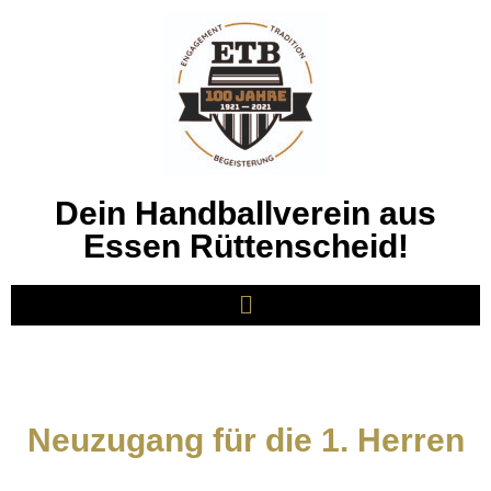
Dein Handballverein aus
Essen Rüttenscheid!
Neuzugang für die 1. Herren