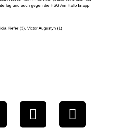
 unterlag und auch gegen die HSG Am Hallo knapp
a Kiefer (3), Victor Augustyn (1)