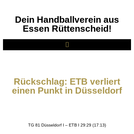
Dein Handballverein aus
Essen Rüttenscheid!
Rückschlag: ETB verliert
einen Punkt in Düsseldorf
TG 81 Düsseldorf I – ETB I 29:29 (17:13)