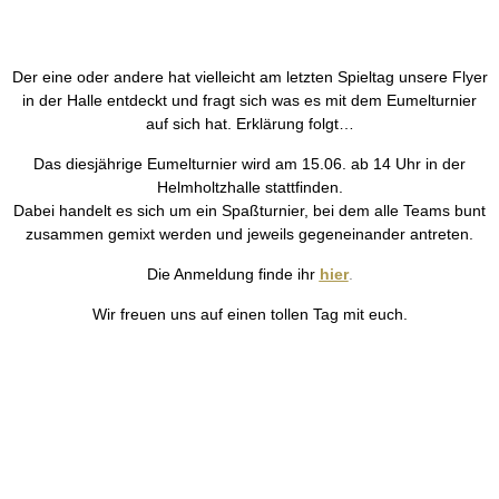
Der eine oder andere hat vielleicht am letzten Spieltag unsere Flyer
in der Halle entdeckt und fragt sich was es mit dem Eumelturnier
auf sich hat. Erklärung folgt…
Das diesjährige Eumelturnier wird am 15.06. ab 14 Uhr in der
Helmholtzhalle stattfinden.
Dabei handelt es sich um ein Spaßturnier, bei dem alle Teams bunt
zusammen gemixt werden und jeweils gegeneinander antreten.
Die Anmeldung finde ihr
hier
.
Wir freuen uns auf einen tollen Tag mit euch.