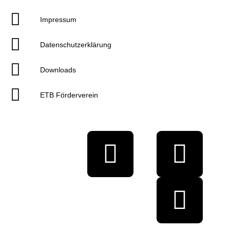
Impressum
Datenschutzerklärung
Downloads
ETB Förderverein