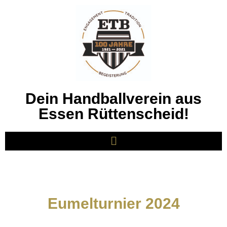
Dein Handballverein aus
Essen Rüttenscheid!
Eumelturnier 2024