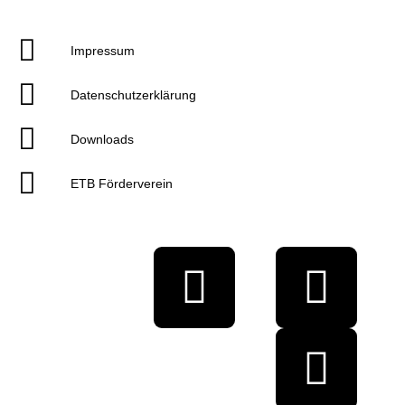
Impressum
Datenschutzerklärung
Downloads
ETB Förderverein