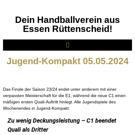
Dein Handballverein aus
Essen Rüttenscheid!
Jugend-Kompakt 05.05.2024
Das Finale der Saison 23/24 endet unter anderem mit einer
verpassten Meisterschaft für die E1, während die neue C1 einen
mäßigen ersten Quali-Auftritt hinlegt. Alle Jugendspiele des
Wochenendes in Jugend-Kompakt:
Zu wenig Deckungsleistung – C1 beendet
Quali als Dritter