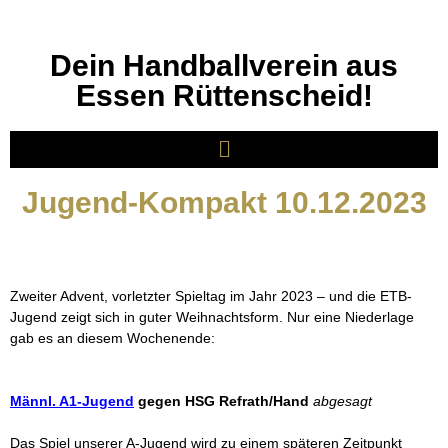
Dein Handballverein aus
Essen Rüttenscheid!
Jugend-Kompakt 10.12.2023
Zweiter Advent, vorletzter Spieltag im Jahr 2023 – und die ETB-
Jugend zeigt sich in guter Weihnachtsform. Nur eine Niederlage
gab es an diesem Wochenende:
Männl. A1-Jugend
gegen HSG Refrath/Hand
abgesagt
Das Spiel unserer A-Jugend wird zu einem späteren Zeitpunkt