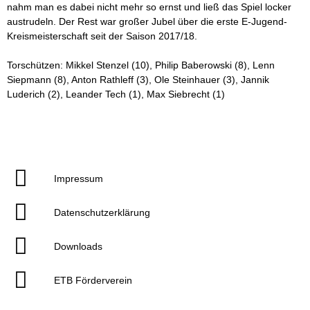
nahm man es dabei nicht mehr so ernst und ließ das Spiel locker
austrudeln. Der Rest war großer Jubel über die erste E-Jugend-
Kreismeisterschaft seit der Saison 2017/18.
Torschützen: Mikkel Stenzel (10), Philip Baberowski (8), Lenn
Siepmann (8), Anton Rathleff (3), Ole Steinhauer (3), Jannik
Luderich (2), Leander Tech (1), Max Siebrecht (1)
Impressum
Datenschutzerklärung
Downloads
ETB Förderverein