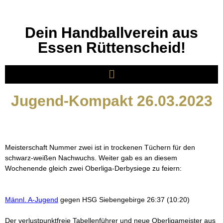
Dein Handballverein aus
Essen Rüttenscheid!
Jugend-Kompakt 26.03.2023
Meisterschaft Nummer zwei ist in trockenen Tüchern für den
schwarz-weißen Nachwuchs. Weiter gab es an diesem
Wochenende gleich zwei Oberliga-Derbysiege zu feiern:
Männl. A-Jugend
gegen HSG Siebengebirge 26:37 (10:20)
Der verlustpunktfreie Tabellenführer und neue Oberligameister aus