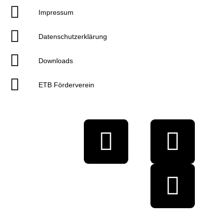
Impressum
Datenschutzerklärung
Downloads
ETB Förderverein