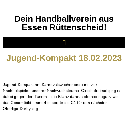
Dein Handballverein aus
Essen Rüttenscheid!
Jugend-Kompakt 18.02.2023
Jugend-Kompakt am Karnevalswochenende mit vier
Nachholspielen unserer Nachwuchsteams. Gleich dreimal ging es
dabei gegen den Tusem – die Bilanz daraus ebenso negativ wie
das Gesamtbild. Immerhin sorgte die C1 für den nächste
n
Oberliga-Derbysieg: