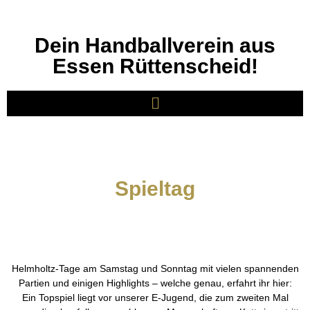
Dein Handballverein aus
Essen Rüttenscheid!
Spieltag
Helmholtz-Tage am Samstag und Sonntag mit vielen spannenden
Partien und einigen Highlights – welche genau, erfahrt ihr hier:
Ein Topspiel liegt vor unserer E-Jugend, die zum zweiten Mal