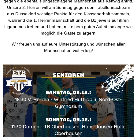
gegen die ebenfalls ungeschlagene Mannschaft aus Kettwig antritt.
Unsere 2. Herren will am Sonntag gegen den Tabellennachbarn
aus Düsseldorf wichtige Punkte für den Klassenerhalt sammeln,
während die 1. Herrenmannschaft und die B1 jeweils auf ihren
Ligaprimus treffen und hoffen, mit einem guten Auftritt solange wie
möglich die Gäste zu ärgern.
Wir freuen uns auf eure Unterstützung und wünschen allen
Mannschaften viel Erfolg!