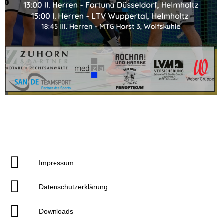
Impressum
Datenschutzerklärung
Downloads