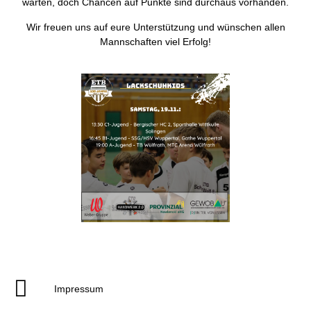
warten, doch Chancen auf Punkte sind durchaus vorhanden.
Wir freuen uns auf eure Unterstützung und wünschen allen
Mannschaften viel Erfolg!
Impressum