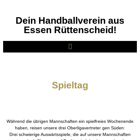
Dein Handballverein aus
Essen Rüttenscheid!
Spieltag
Während die übrigen Mannschaften ein spielfreies Wochenende
haben, reisen unsere drei Oberligavertreter gen Süden:
Drei schwierige Auswärtsspiele, die auf unsere Mannschaften