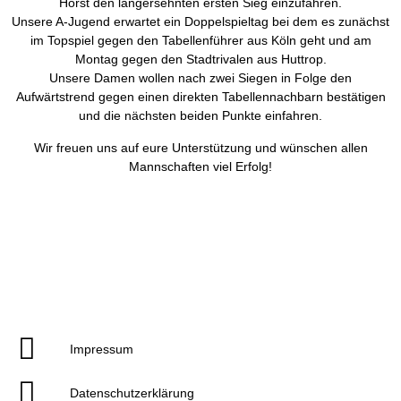
Horst den langersehnten ersten Sieg einzufahren.
Unsere A-Jugend erwartet ein Doppelspieltag bei dem es zunächst
im Topspiel gegen den Tabellenführer aus Köln geht und am
Montag gegen den Stadtrivalen aus Huttrop.
Unsere Damen wollen nach zwei Siegen in Folge den
Aufwärtstrend gegen einen direkten Tabellennachbarn bestätigen
und die nächsten beiden Punkte einfahren.
Wir freuen uns auf eure Unterstützung und wünschen allen
Mannschaften viel Erfolg!
Impressum
Datenschutzerklärung