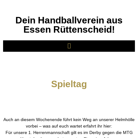
Dein Handballverein aus
Essen Rüttenscheid!
Spieltag
Auch an diesem Wochenende führt kein Weg an unserer Helmhölle
vorbei – was auf euch wartet erfahrt ihr hier:
Für unsere 1. Herrenmannschaft gilt es im Derby gegen die MTG