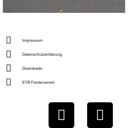
Impressum
Datenschutzerklärung
Downloads
ETB Förderverein