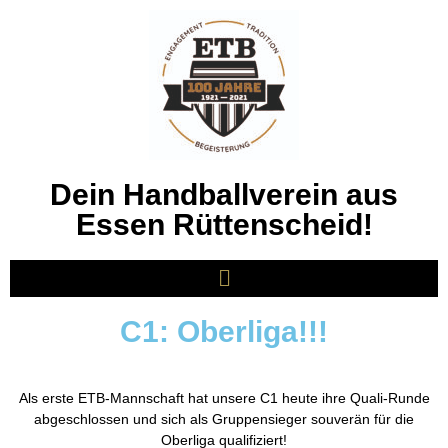
Dein Handballverein aus
Essen Rüttenscheid!
C1: Oberliga!!!
Als erste ETB-Mannschaft hat unsere C1 heute ihre Quali-Runde
abgeschlossen und sich als Gruppensieger souverän für die
Oberliga qualifiziert!