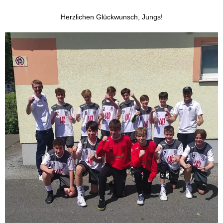
Herzlichen Glückwunsch, Jungs!