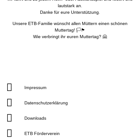
lautstark an.
Danke für eure Unterstützung.
Unsere
ETB-Familie
wünscht allen Müttern einen schönen
Muttertag! 🏳🏴
Wie verbringt ihr euren Muttertag? 🤗
Impressum
Datenschutzerklärung
Downloads
ETB Förderverein