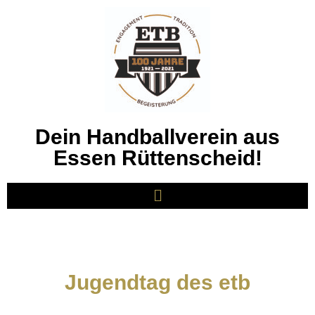
Dein Handballverein aus
Essen Rüttenscheid!
Jugendtag des etb