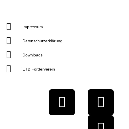
Impressum
Datenschutzerklärung
Downloads
ETB Förderverein