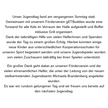
Unser Jugendtag fand am vergangenen Sonntag statt.
Gemeinsam mit unserem Förderverein gETBuddies wurde eine
Torwand für alle Kids im Vorraum der Halle aufgestellt und Buffet
inklusive Grill organisiert.
Dank der tatkräftigen Hilfe von vielen HelferInnen und Spenden
wurde der Tag zu einem großen Erfolg. Hierbei konnten einige
neue Kinder aus unterschiedlichen Kooperationsschulen für
unseren Sport begeistert werden und unsere Jugendspieler wurden
von vielen Zuschauern tatkräftig bei ihren Spielen unterstützt.
Ein großer Dank geht dabei an unseren Förderverein und die
vielen ehrenamtlichen Helfer, die unter der Leitung von der neuen
stellvertretenden Jugendwartin Michaela Brandenberg angeleitet
wurden.
Es war ein rundum gelungener Tag und wir freuen uns bereits auf
den nächsten Jugendtag.