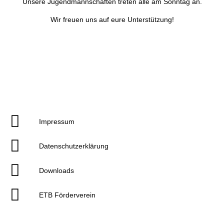
Unsere Jugendmannschaften treten alle am Sonntag an.
Wir freuen uns auf eure Unterstützung!
Impressum
Datenschutzerklärung
Downloads
ETB Förderverein