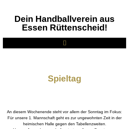
Dein Handballverein aus
Essen Rüttenscheid!
Spieltag
An diesem Wochenende steht vor allem der Sonntag im Fokus:
Für unsere 1. Mannschaft geht es zur ungewohnten Zeit in der
heimischen Halle gegen den Tabellenzweiten.