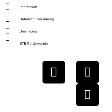
Impressum
Datenschutzerklärung
Downloads
ETB Förderverein