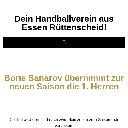
Dein Handballverein aus
Essen Rüttenscheid!
Boris Sanarov übernimmt zur
neuen Saison die 1. Herren
Dirk Bril wird den ETB nach zwei Spielzeiten zum Saisonende
verlassen.