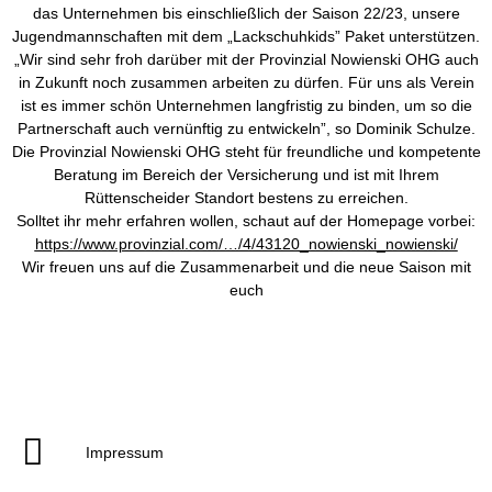
das Unternehmen bis einschließlich der Saison 22/23, unsere
Jugendmannschaften mit dem „Lackschuhkids” Paket unterstützen.
„Wir sind sehr froh darüber mit der Provinzial Nowienski OHG auch
in Zukunft noch zusammen arbeiten zu dürfen. Für uns als Verein
ist es immer schön Unternehmen langfristig zu binden, um so die
Partnerschaft auch vernünftig zu entwickeln”, so Dominik Schulze.
Die Provinzial Nowienski OHG steht für freundliche und kompetente
Beratung im Bereich der Versicherung und ist mit Ihrem
Rüttenscheider Standort bestens zu erreichen.
Solltet ihr mehr erfahren wollen, schaut auf der Homepage vorbei:
https://www.provinzial.com/…/4/43120_nowienski_nowienski/
Wir freuen uns auf die Zusammenarbeit und die neue Saison mit
euch
Impressum