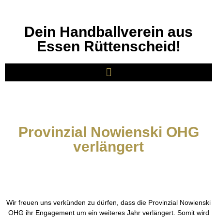
Dein Handballverein aus
Essen Rüttenscheid!
Provinzial Nowienski OHG
verlängert
Wir freuen uns verkünden zu dürfen, dass die Provinzial Nowienski
OHG ihr Engagement um ein weiteres Jahr verlängert. Somit wird