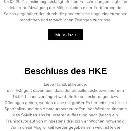
05.02.2021 einstimmig bestätigt. Beiden Entscheidungen liegt eine
detaillierte Abwägung der Möglichkeiten einer Fortführung der
Saison gegenüber den durch die pandemische Lage eingetretenen
rechtlichen und tatsächlichen Zwängen zugrunde.
Mehr dazu
Beschluss des HKE
Liebe Handballfreunde,
der HKE geht davon aus, dass der aktuelle Lockdown über den
15.02. hinaus verlängert wird. Sollte es Lockerungen bzw.
Öffnungen geben, werden diese mit großer Sicherheit nicht für die
Sporthallen und den Amateursport zutreffen. Vor Wiederaufnahme
des Spielbetriebs ist unserer Auffassung nach jedoch ein
Trainingsvorlauf von mindestens drei bis vier Wochen notwendig.
Wann diese Möglichkeit wieder gegeben sein wird, ist leider