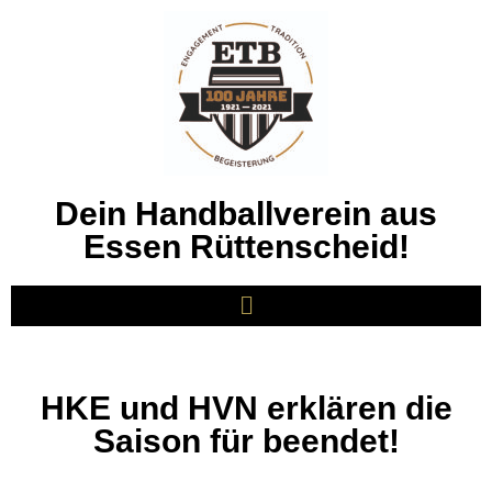
Dein Handballverein aus
Essen Rüttenscheid!
HKE und HVN erklären die
Saison für beendet!