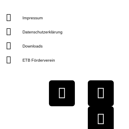
Impressum
Datenschutzerklärung
Downloads
ETB Förderverein