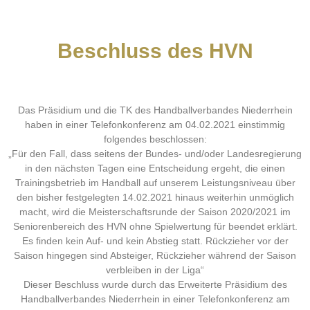
Beschluss des HVN
Das Präsidium und die TK des Handballverbandes Niederrhein
haben in einer Telefonkonferenz am 04.02.2021 einstimmig
folgendes beschlossen:
„Für den Fall, dass seitens der Bundes- und/oder Landesregierung
in den nächsten Tagen eine Entscheidung ergeht, die einen
Trainingsbetrieb im Handball auf unserem Leistungsniveau über
den bisher festgelegten 14.02.2021 hinaus weiterhin unmöglich
macht, wird die Meisterschaftsrunde der Saison 2020/2021 im
Seniorenbereich des HVN ohne Spielwertung für beendet erklärt.
Es finden kein Auf- und kein Abstieg statt. Rückzieher vor der
Saison hingegen sind Absteiger, Rückzieher während der Saison
verbleiben in der Liga“
Dieser Beschluss wurde durch das Erweiterte Präsidium des
Handballverbandes Niederrhein in einer Telefonkonferenz am