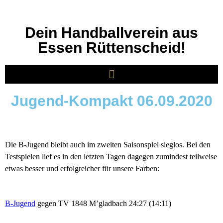
Dein Handballverein aus
Essen Rüttenscheid!
Jugend-Kompakt 06.09.2020
D
ie B-Jugend bleibt auch im zweiten Saisonspiel sieglos. Bei den
Testspielen lief es in den letzten Tagen dagegen zumindest teilweise
etwas besser und erfolgreicher für unsere Farben:
B-Jugend
gegen TV 1848 M’gladbach 24:27 (14:11)