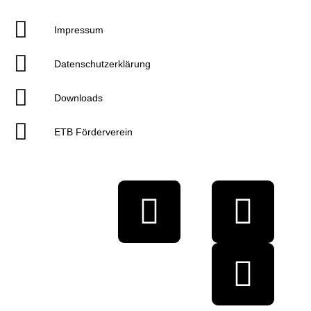
Impressum
Datenschutzerklärung
Downloads
ETB Förderverein